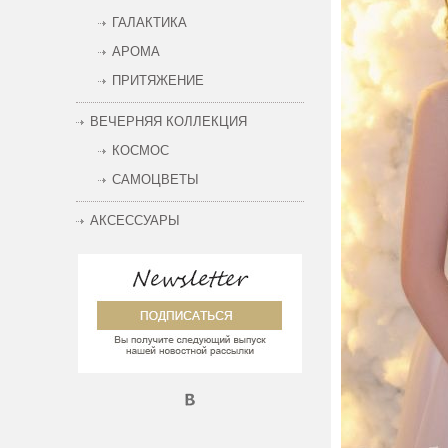
ГАЛАКТИКА
АРОМА
ПРИТЯЖЕНИЕ
ВЕЧЕРНЯЯ КОЛЛЕКЦИЯ
КОСМОС
САМОЦВЕТЫ
АКСЕССУАРЫ