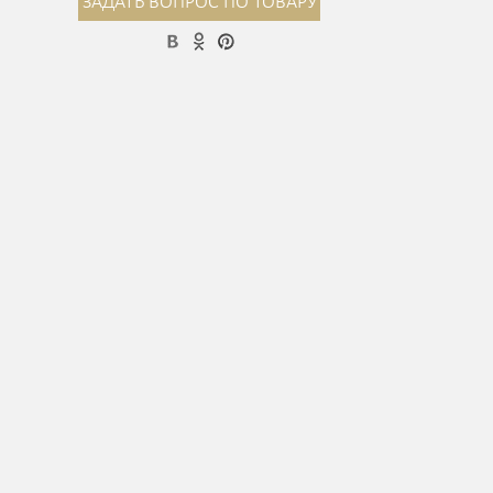
ЗАДАТЬ ВОПРОС ПО ТОВАРУ