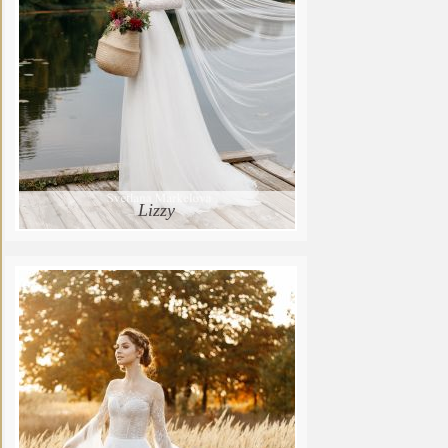
Lizzy