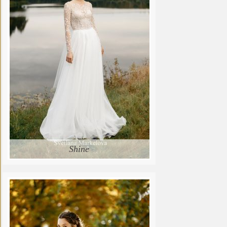
Shine