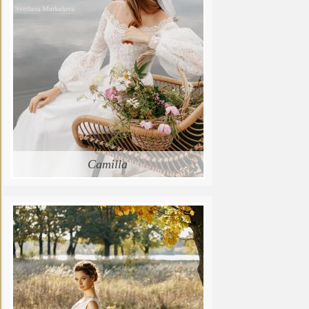
Camilla