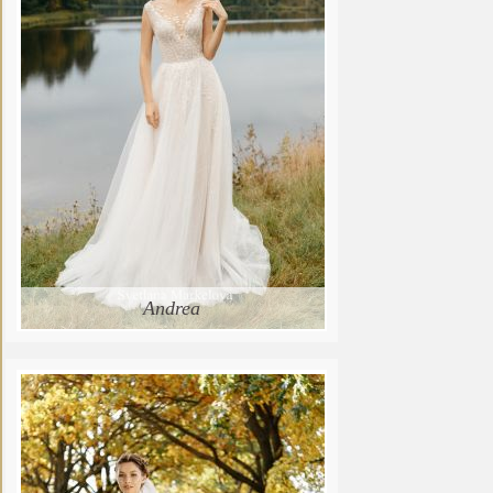
Andrea