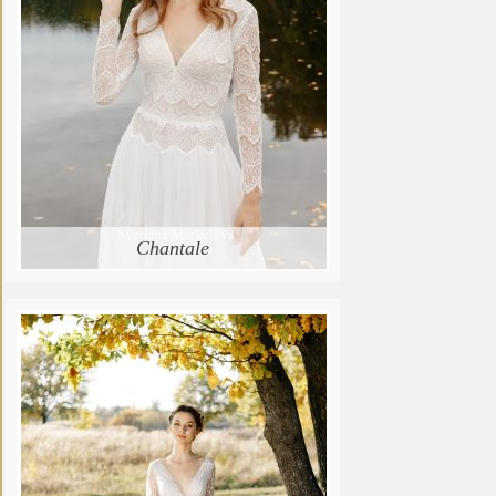
Chantale