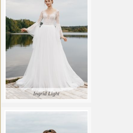
Ingrid Light