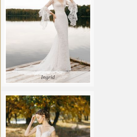
Ingrid