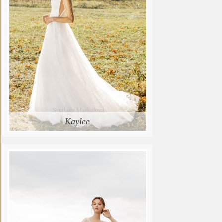
Kaylee