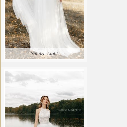
Sandra Light