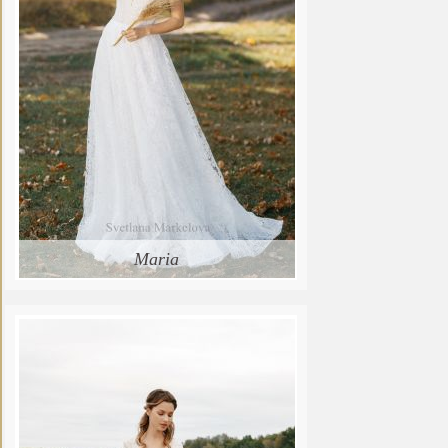
Maria