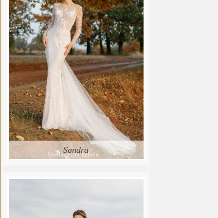
Sandra