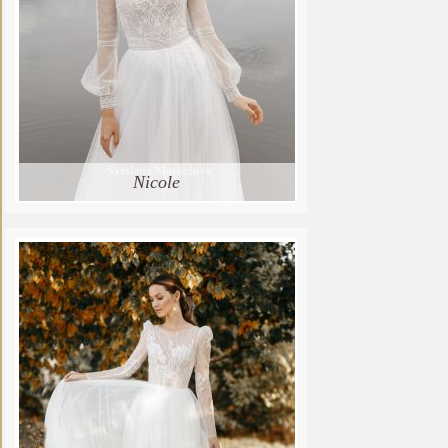
Nicole