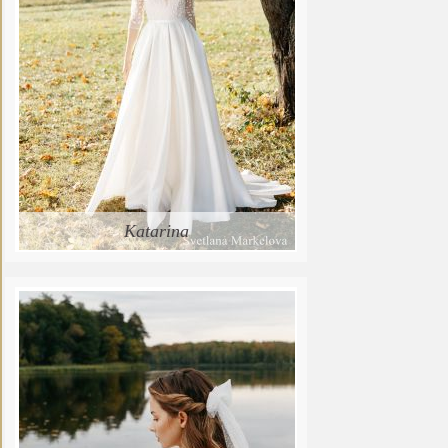
Katarina