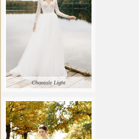
Chantale Light