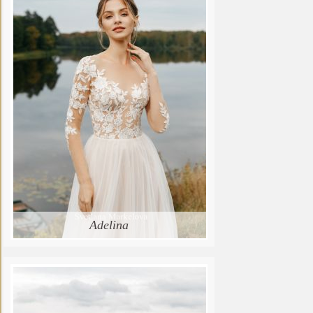
Adelina