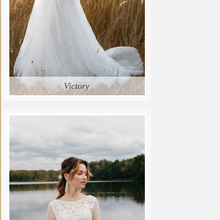
Victory