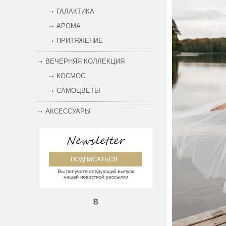
ГАЛАКТИКА
АРОМА
ПРИТЯЖЕНИЕ
ВЕЧЕРНЯЯ КОЛЛЕКЦИЯ
КОСМОС
САМОЦВЕТЫ
АКСЕССУАРЫ